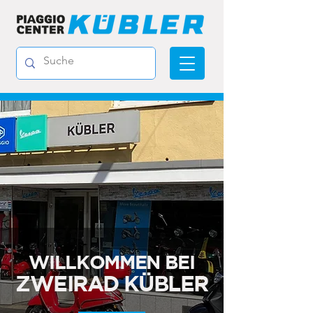
WILLKOMMEN BEI
ZWEIRAD KÜBLER