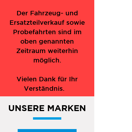
Der Fahrzeug- und
Ersatzteilverkauf sowie
Probefahrten sind im
oben genannten
Zeitraum weiterhin
möglich.
Vielen Dank für Ihr
Verständnis.
UNSERE MARKEN