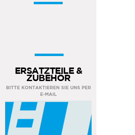
ERSATZTEILE &
ZUBEHÖR
BITTE KONTAKTIEREN SIE UNS PER
E-MAIL