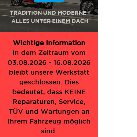
TRADITION UND MODERNE -
ALLES UNTER EINEM DACH
Wichtige Information
In dem Zeitraum vom
03.08.2026 - 16.08.2026
bleibt unsere Werkstatt
geschlossen. Dies
bedeutet, dass KEINE
Reparaturen, Service,
TÜV und Wartungen an
Ihrem Fahrzeug möglich
sind.